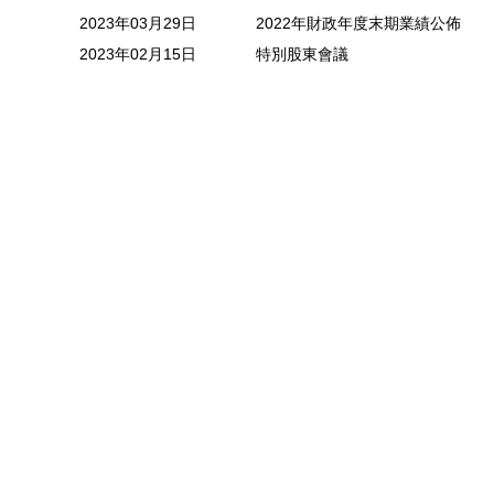
2023年03月29日
2022年財政年度末期業績公佈
2023年02月15日
特別股東會議