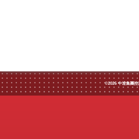
©2026 中逹集團