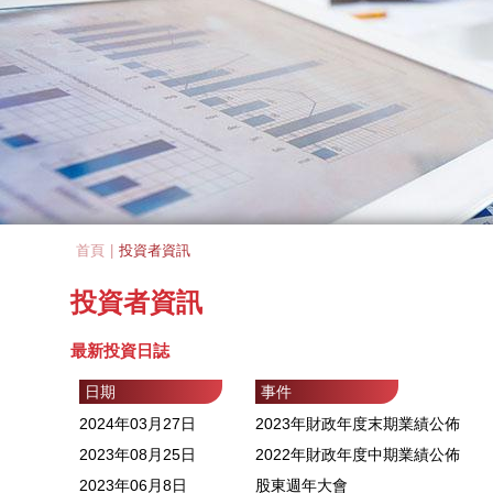
首頁
|
投資者資訊
You are here
投資者資訊
最新投資日誌
日期
事件
2024年03月27日
2023年財政年度末期業績公佈
2023年08月25日
2022年財政年度中期業績公佈
2023年06月8日
股東週年大會