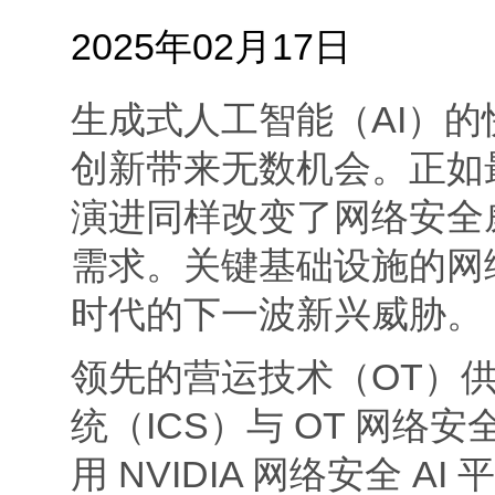
2025年02月17日
生成式人工智能（AI）
创新带来无数机会。正如
演进同样改变了网络安全
需求。关键基础设施的网络
时代的下一波新兴威胁。
领先的营运技术（OT）
统（ICS）与 OT 网络
用 NVIDIA 网络安全 