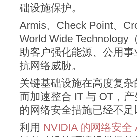
础设施保护。
Armis、Check Point、C
World Wide Techn
助客户强化能源、公用事
抗网络威胁。
关键基础设施在高度复杂
而加速整合 IT 与 OT
的网络安全措施已经不足
利用
NVIDIA 的网络安全 