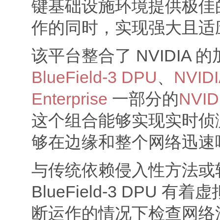
键基础设施环境提供极佳
作的同时，实现强大且适
该平台整合了 NVIDIA 
BlueField-3 DPU
、
NVID
Enterprise
一部分的
NVID
这个组合能够实现实时侦
够在边缘和整个网络迅速
与传统依赖侵入性方法或
BlueField-3 DPU
断运作的情况下检查网络