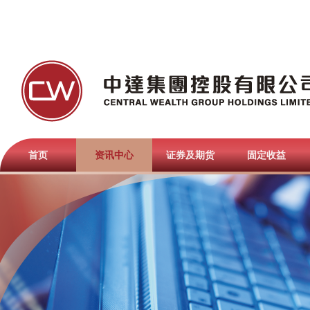
首页
资讯中心
证券及期货
固定收益