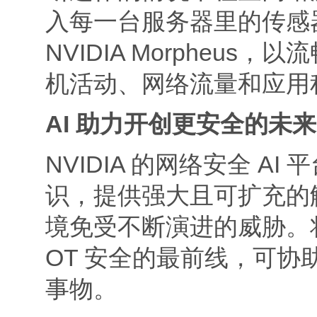
入每一台服务器里的传感
NVIDIA Morpheu
机活动、网络流量和应用
AI
助力开创更安全的未来
NVIDIA 的网络安全 
识，提供强大且可扩充的
境免受不断演进的威胁。将 N
OT 安全的最前线，可
事物。