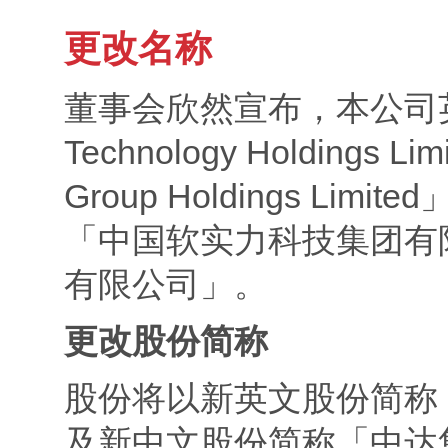
更改名称
董事会欣然宣布，本公司英文名称
Technology Holdings L
Group Holdings Li
「中国软实力科技集团有
有限公司」。
更改股份简称
股份将以新英文股份简称「C
及新中文股份简称「中达