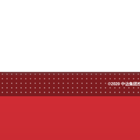
©2026 中达集