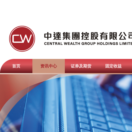
首页
资讯中心
证券及期货
固定收益