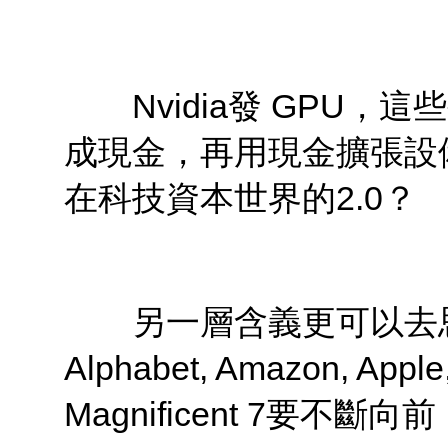
Nvidia發 GPU，
成現金，再用現金擴張設
在科技資本世界的2.0？
另一層含義更可以去思
Alphabet, Amazon, Ap
Magnificent 7要不