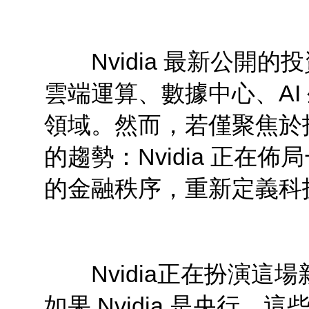
Nvidia 最新公開的
雲端運算、數據中心、AI
領域。然而，若僅聚焦於
的趨勢：Nvidia 正在
的金融秩序，重新定義科
Nvidia正在扮演這場
如果 Nvidia 是央行