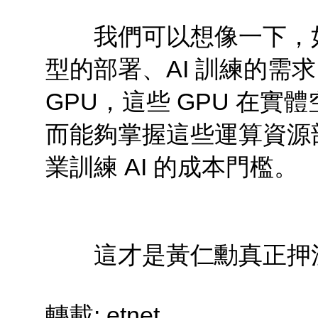
我們可以想像一下，如果
型的部署、AI 訓練的需求
GPU，這些 GPU 在
而能夠掌握這些運算資源
業訓練 AI 的成本門檻。
這才是黃仁勳真正押
轉載: etnet