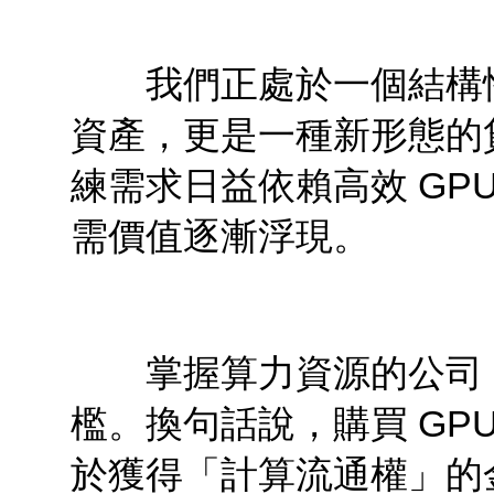
我們正處於一個結構性
資產，更是一種新形態的貨
練需求日益依賴高效 GP
需價值逐漸浮現。
掌握算力資源的公司，將
檻。換句話說，購買 GP
於獲得「計算流通權」的