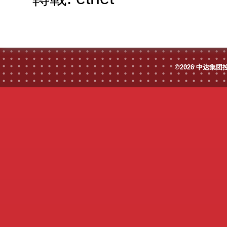
©2026 中达集