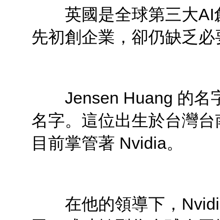
英國是全球第三大AI創投
先初創企業，卻仍缺乏必
Jensen Huang 
名字。這位出生於台灣台
目前掌管著 Nvidia。
在他的領導下，Nvidi