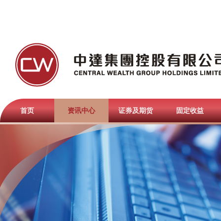
首页
资讯中心
证券及期货
固定收益