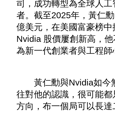
司，成功轉型為全球人工
者。截至2025年，黃仁勳
億美元，在美國富豪榜中排
Nvidia 股價屢創新高
為新一代創業者與工程師
黃仁勳與Nvidia如今
往對他的認識，很可能都
方向，布一個局可以長達